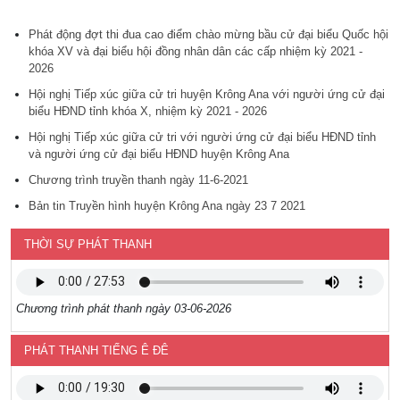
Phát động đợt thi đua cao điểm chào mừng bầu cử đại biểu Quốc hội
khóa XV và đại biểu hội đồng nhân dân các cấp nhiệm kỳ 2021 -
2026
Hội nghị Tiếp xúc giữa cử tri huyện Krông Ana với người ứng cử đại
biểu HĐND tỉnh khóa X, nhiệm kỳ 2021 - 2026
Hội nghị Tiếp xúc giữa cử tri với người ứng cử đại biểu HĐND tỉnh
và người ứng cử đại biểu HĐND huyện Krông Ana
Chương trình truyền thanh ngày 11-6-2021
Bản tin Truyền hình huyện Krông Ana ngày 23 7 2021
THỜI SỰ PHÁT THANH
Chương trình phát thanh ngày 03-06-2026
PHÁT THANH TIẾNG Ê ĐÊ