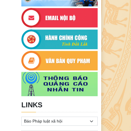
LINKS