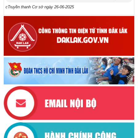
cTruyền thanh Cơ sở ngày 26-06-2025