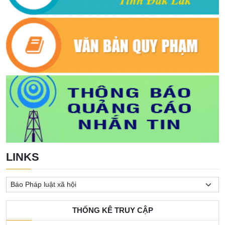
LINKS
THỐNG KÊ TRUY CẬP