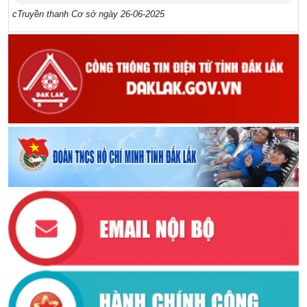
cTruyền thanh Cơ sở ngày 26-06-2025